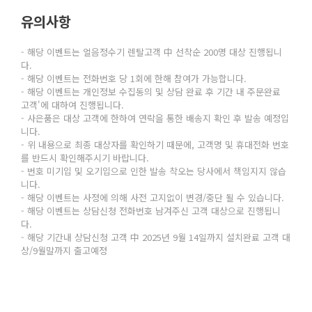
유의사항
- 해당 이벤트는 얼음정수기 렌탈고객 中 선착순 200명 대상 진행됩니
다.
- 해당 이벤트는 전화번호 당 1회에 한해 참여가 가능합니다.
- 해당 이벤트는 개인정보 수집동의 및 상담 완료 후 기간 내 주문완료
고객'에 대하여 진행됩니다.
- 사은품은 대상 고객에 한하여 연락을 통한 배송지 확인 후 발송 예정입
니다.
- 위 내용으로 최종 대상자를 확인하기 때문에, 고객명 및 휴대전화 번호
를 반드시 확인해주시기 바랍니다.
- 번호 미기입 및 오기입으로 인한 발송 착오는 당사에서 책임지지 않습
니다.
- 해당 이벤트는 사정에 의해 사전 고지없이 변경/중단 될 수 있습니다.
- 해당 이벤트는 상담신청 전화번호 남겨주신 고객 대상으로 진행됩니
다.
- 해당 기간내 상담신청 고객 中 2025년 9월 14일까지 설치완료 고객 대
상/9월말까지 출고예정