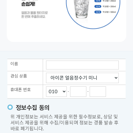
이름
관심 상품
휴대폰 번호
-
-
정보수집 동의
위 개인정보는 서비스 제공을 위한 필수정보로, 상담 및
서비스 제공을 위해 수집/이용되며 정보는 경품 발송 후
바로 폐기됩니다.