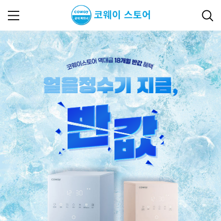
2025년 08월 이벤트