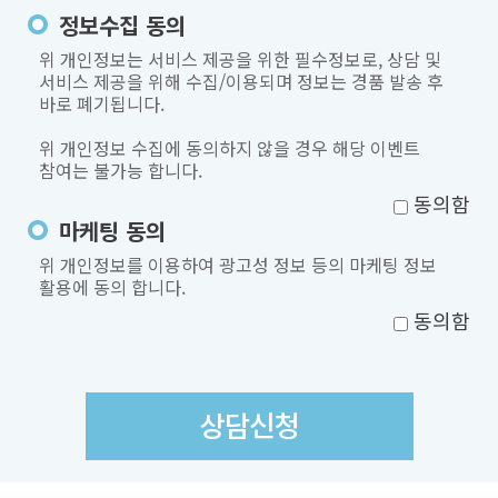
정보수집 동의
위 개인정보는 서비스 제공을 위한 필수정보로, 상담 및
서비스 제공을 위해 수집/이용되며 정보는 경품 발송 후
바로 폐기됩니다.
위 개인정보 수집에 동의하지 않을 경우 해당 이벤트
참여는 불가능 합니다.
동의함
마케팅 동의
위 개인정보를 이용하여 광고성 정보 등의 마케팅 정보
활용에 동의 합니다.
동의함