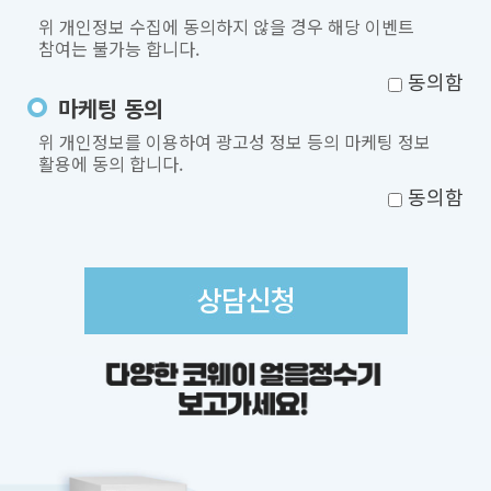
위 개인정보 수집에 동의하지 않을 경우 해당 이벤트
참여는 불가능 합니다.
동의함
마케팅 동의
위 개인정보를 이용하여 광고성 정보 등의 마케팅 정보
활용에 동의 합니다.
동의함