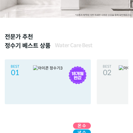
전문가 추천
정수기 베스트 상품
Water Care Best
BEST
BEST
01
02