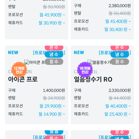
구매
2,380,000원
렌탈
월 50,900원
렌탈
월 50,400원
프로모션
월 45,900원 ~
프로모션
월 45,400원 ~
제휴카드
월 30,900 원 ~
제휴카드
월 30,400 원 ~
[프로모션 진행중]
[프로모션 진행중]
CHP-7212N
CHPI-7521L
아이콘 프로
얼음정수기 RO
구매
1,400,000원
구매
2,330,000원
렌탈
월 34,900원
렌탈
월 44,400원
프로모션
월 29,900원 ~
프로모션
월 40,400원 ~
제휴카드
월 14,900 원 ~
제휴카드
월 25,400 원 ~
[프로모션 진행중]
[프로모션 진행중]