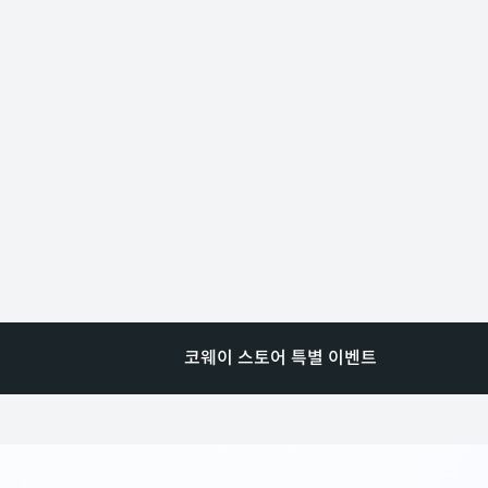
코웨이 스토어 특별 이벤트