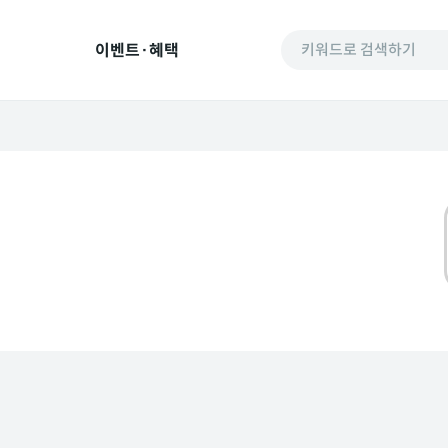
이벤트·혜택
키워드로 검색하기