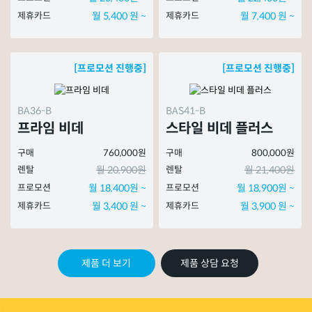
제휴카드
월 5,400 원 ~
제휴카드
월 7,400 원 ~
[프로모션 진행중]
[프로모션 진행중]
BA36-B
BAS41-B
프라임 비데
스타일 비데 플러스
구매
760,000원
구매
800,000원
렌탈
월 20,900원
렌탈
월 21,400원
프로모션
월 18,400원 ~
프로모션
월 18,900원 ~
제휴카드
월 3,400 원 ~
제휴카드
월 3,900 원 ~
제품 더 보기
제품 상담 요청