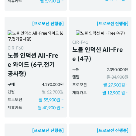
제휴카드
월 5,900 원 ~
[프로모션 진행중]
[프로모션 진행중]
CIR-F41
CIR-F60
노블 인덕션 All-Fre
노블 인덕션 All-Fre
e (4구)
e 와이드 (6구,전기
구매
2,390,000원
공사형)
렌탈
월 34,900원
구매
4,190,000원
프로모션
월 27,900원 ~
렌탈
월 62,900원
제휴카드
월 12,900 원 ~
프로모션
월 55,900원 ~
제휴카드
월 40,900 원 ~
[프로모션 진행중]
[프로모션 진행중]