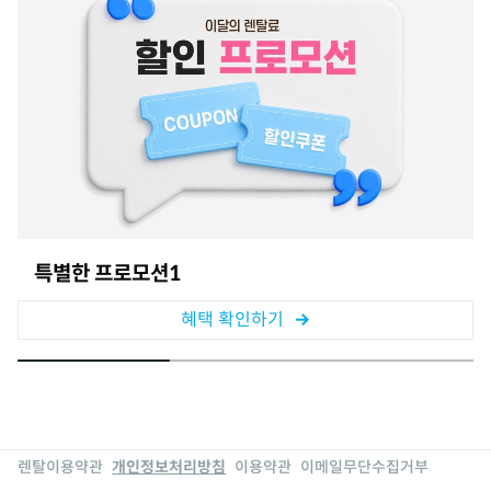
특별한 프로모션1
혜택 확인하기
렌탈이용약관
개인정보처리방침
이용약관
이메일무단수집거부