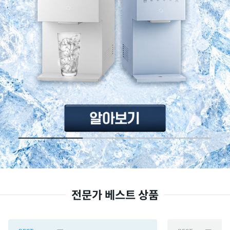
전문가 베스트 상품