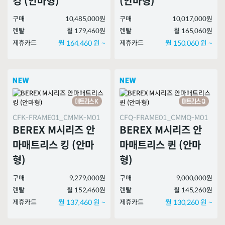
킹 (안마형)
(안마형)
구매
10,485,000원
구매
10,017,000원
렌탈
월 179,460원
렌탈
월 165,060원
제휴카드
월 164,460 원 ~
제휴카드
월 150,060 원 ~
CFK-FRAME01_CMMK-M01
CFQ-FRAME01_CMMQ-M01
BEREX M시리즈 안
BEREX M시리즈 안
마매트리스 킹 (안마
마매트리스 퀸 (안마
형)
형)
구매
9,279,000원
구매
9,000,000원
렌탈
월 152,460원
렌탈
월 145,260원
제휴카드
월 137,460 원 ~
제휴카드
월 130,260 원 ~