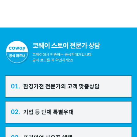
코웨이 스토어 전문가 상담
코웨이에서 인증하는 공식판매처입니다.
공식 로고를 꼭 확인하세요!
01.
환경가전 전문가의 고객 맞춤상담
02.
기업 등 단체 특별우대