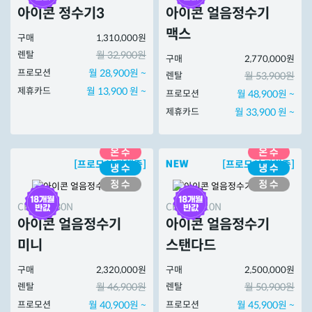
아이콘 정수기3
아이콘 얼음정수기
맥스
구매
1,310,000원
렌탈
월 32,900원
구매
2,770,000원
프로모션
월 28,900원 ~
렌탈
월 53,900원
제휴카드
월 13,900 원 ~
프로모션
월 48,900원 ~
제휴카드
월 33,900 원 ~
[프로모션 진행중]
[프로모션 진행중]
CHPI-7430N
CHPI-7410N
아이콘 얼음정수기
아이콘 얼음정수기
미니
스탠다드
구매
2,320,000원
구매
2,500,000원
렌탈
월 46,900원
렌탈
월 50,900원
프로모션
월 40,900원 ~
프로모션
월 45,900원 ~