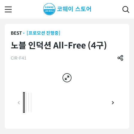
BEST
[프로모션 진행중]
노블 인덕션 All-Free (4구)
CIR-F41