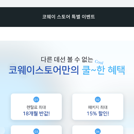
코웨이 스토어 특별 이벤트