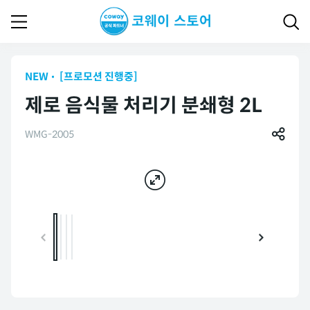
NEW
[프로모션 진행중]
제로 음식물 처리기 분쇄형 2L
WMG-2005