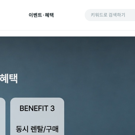
이벤트·혜택
키워드로 검색하기