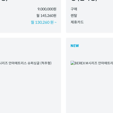
9,000,000원
구매
월 145,260원
렌탈
월 130,260 원 ~
제휴카드