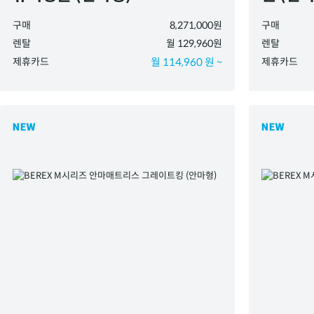
구매
8,271,000원
구매
렌탈
월 129,960원
렌탈
제휴카드
월 114,960 원 ~
제휴카드