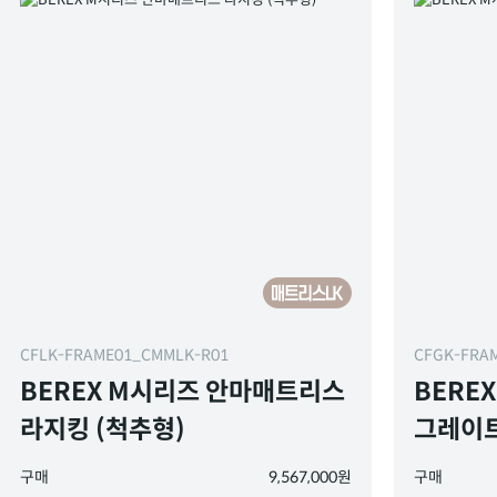
CFLK-FRAME01_CMMLK-R01
CFGK-FRA
BEREX M시리즈 안마매트리스
BERE
라지킹 (척추형)
그레이트
구매
9,567,000원
구매