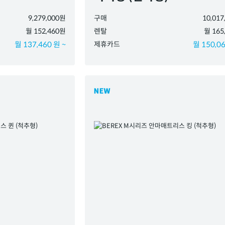
9,279,000원
구매
10,01
월 152,460원
렌탈
월 165
월 137,460 원 ~
제휴카드
월 150,06