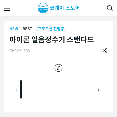
NEW
BEST
[프로모션 진행중]
아이콘 얼음정수기 스탠다드
CHPI-7410N