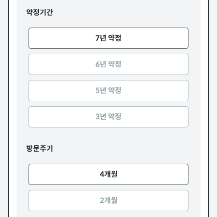
약정기간
7년 약정
6년 약정
5년 약정
3년 약정
방문주기
4개월
2개월