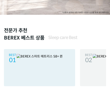
전문가 추천
BEREX 베스트 상품
Sleep care Best
BEST
BEST
01
02