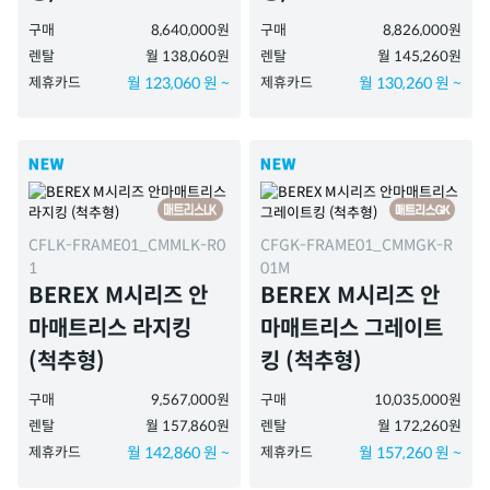
구매
8,640,000원
구매
8,826,000원
렌탈
월 138,060원
렌탈
월 145,260원
제휴카드
월 123,060 원 ~
제휴카드
월 130,260 원 ~
CFLK-FRAME01_CMMLK-R0
CFGK-FRAME01_CMMGK-R
1
01M
BEREX M시리즈 안
BEREX M시리즈 안
마매트리스 라지킹
마매트리스 그레이트
(척추형)
킹 (척추형)
구매
9,567,000원
구매
10,035,000원
렌탈
월 157,860원
렌탈
월 172,260원
제휴카드
월 142,860 원 ~
제휴카드
월 157,260 원 ~