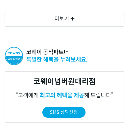
더보기
코웨이 공식파트너
특별한 혜택을 누려보세요.
코웨이넘버원대리점
고객에게
최고의 혜택을 제공
해 드립니다
SMS 상담신청