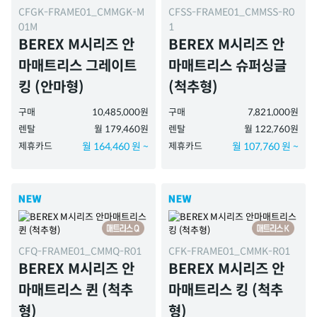
CFGK-FRAME01_CMMGK-M
CFSS-FRAME01_CMMSS-R0
01M
1
BEREX M시리즈 안
BEREX M시리즈 안
마매트리스 그레이트
마매트리스 슈퍼싱글
킹 (안마형)
(척추형)
구매
10,485,000원
구매
7,821,000원
렌탈
월 179,460원
렌탈
월 122,760원
제휴카드
월 164,460 원 ~
제휴카드
월 107,760 원 ~
CFQ-FRAME01_CMMQ-R01
CFK-FRAME01_CMMK-R01
BEREX M시리즈 안
BEREX M시리즈 안
마매트리스 퀸 (척추
마매트리스 킹 (척추
형)
형)